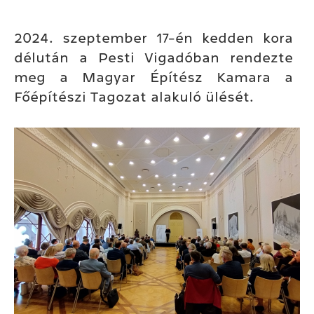
2024. szeptember 17-én kedden kora
délután a Pesti Vigadóban rendezte
meg a Magyar Építész Kamara a
Főépítészi Tagozat alakuló ülését.