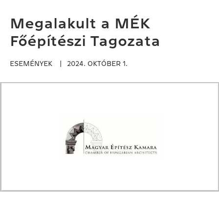
Megalakult a MÉK
Főépítészi Tagozata
ESEMÉNYEK
2024. OKTÓBER 1.